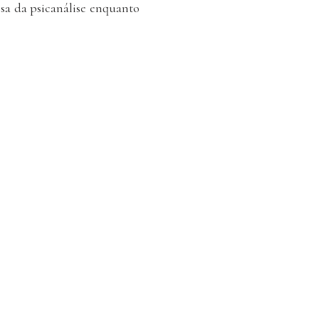
esa da psicanálise enquanto