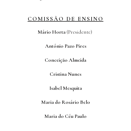
COMISSÃO DE ENSINO
Mário Horta
(Presidente)
António Pazo Pires
Conceição Almeida
Cristina Nunes
Isabel Mesquita
Maria do Rosário Belo
Maria do Céu Paulo