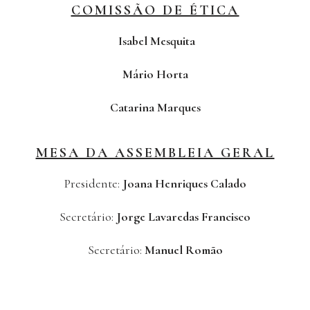
COMISSÃO DE ÉTICA
Isabel Mesquita
Mário Horta
Catarina Marques
MESA DA ASSEMBLEIA GERAL
Presidente:
Joana Henriques Calado
Secretário:
Jorge Lavaredas Francisco
Secretário:
Manuel Romão