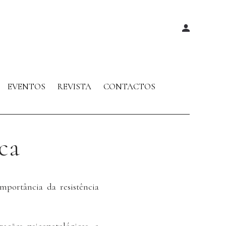
EVENTOS
REVISTA
CONTACTOS
ca
mportância da resistência