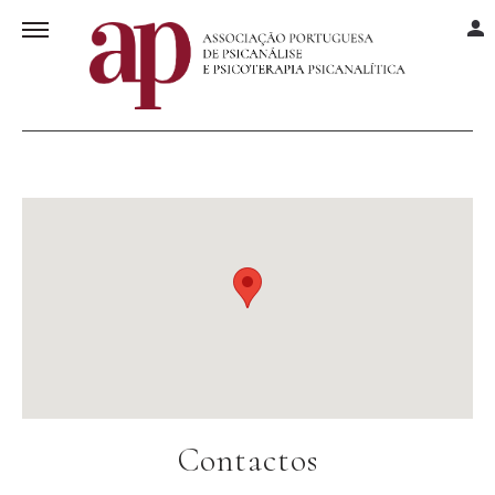
Contactos