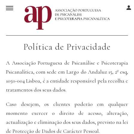
Política de Privacidade
A Associação Portuguesa de Psicanálise e Psicoterapia
Psicanalítica, com sede em Largo do Andaluz 15, 2º esq,
1050-004 Lisboa, é a entidade responsável pela recolha e
tratamentos dos seus dados.
Caso desejem, os clientes poderão em qualquer
momento exercer o direito de acesso, alteração,
actualização e eliminação dos seus dados, previsto na lei
de Protecção de Dados de Carácter Pessoal.