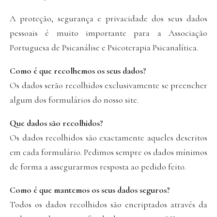
A proteção, segurança e privacidade dos seus dados
pessoais é muito importante para a Associação
Portuguesa de Psicanálise e Psicoterapia Psicanalítica.
Como é que recolhemos os seus dados?
Os dados serão recolhidos exclusivamente se preencher
algum dos formulários do nosso site.
Que dados são recolhidos?
Os dados recolhidos são exactamente aqueles descritos
em cada formulário. Pedimos sempre os dados mínimos
de forma a assegurarmos resposta ao pedido feito.
Como é que mantemos os seus dados seguros?
Todos os dados recolhidos são encriptados através da