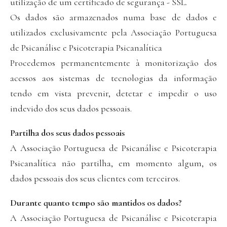
utilização de um certificado de segurança - SSL.
Os dados são armazenados numa base de dados e
utilizados exclusivamente pela Associação Portuguesa
de Psicanálise e Psicoterapia Psicanalítica
Procedemos permanentemente à monitorização dos
acessos aos sistemas de tecnologias da informação
tendo em vista prevenir, detetar e impedir o uso
indevido dos seus dados pessoais.
Partilha dos seus dados pessoais
A Associação Portuguesa de Psicanálise e Psicoterapia
Psicanalítica não partilha, em momento algum, os
dados pessoais dos seus clientes com terceiros.
Durante quanto tempo são mantidos os dados?
A Associação Portuguesa de Psicanálise e Psicoterapia