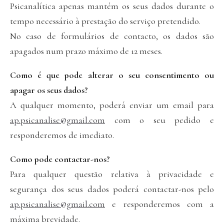
Psicanalítica apenas mantém os seus dados durante o
tempo necessário à prestação do serviço pretendido.
No caso de formulários de contacto, os dados são
apagados num prazo máximo de 12 meses.
Como é que pode alterar o seu consentimento ou
apagar os seus dados?
A qualquer momento, poderá enviar um email para
ap.psicanalise@gmail.com
com o seu pedido e
responderemos de imediato.
Como pode contactar-nos?
Para qualquer questão relativa à privacidade e
segurança dos seus dados poderá contactar-nos pelo
ap.psicanalise@gmail.com
e responderemos com a
máxima brevidade.